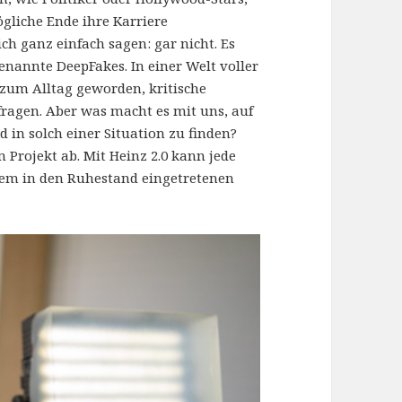
gliche Ende ihre Karriere
ch ganz einfach sagen: gar nicht. Es
enannte DeepFakes. In einer Welt voller
 zum Alltag geworden, kritische
fragen. Aber was macht es mit uns, auf
 in solch einer Situation zu finden?
 Projekt ab. Mit Heinz 2.0 kann jede
 dem in den Ruhestand eingetretenen