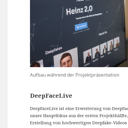
Aufbau während der Projektpräsentation
DeepFaceLive
DeepFaceLive ist eine Erweiterung von DeepFa
unser Hauptfokus aus der ersten Projekthälfte
Erstellung von hochwertigen Deepfake-Videos