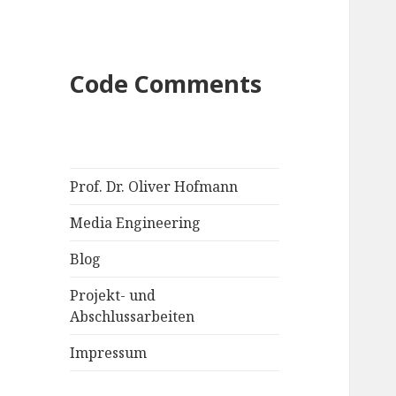
Code Comments
Prof. Dr. Oliver Hofmann
Media Engineering
Blog
Projekt- und
Abschlussarbeiten
Impressum