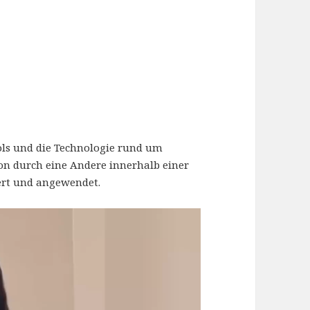
ols und die Technologie rund um
on durch eine Andere innerhalb einer
ert und angewendet.