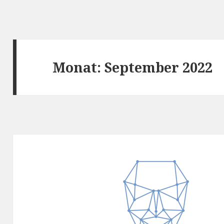
Monat:
September 2022