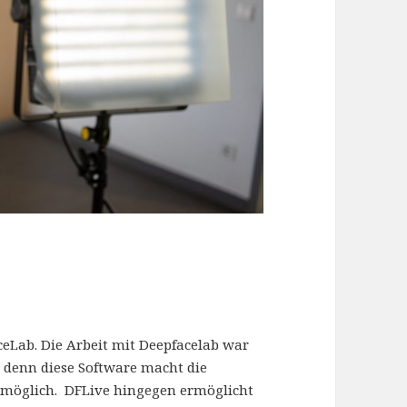
ceLab. Die Arbeit mit Deepfacelab war
, denn diese Software macht die
 möglich. DFLive hingegen ermöglicht