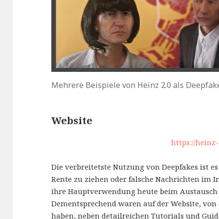
Mehrere Beispiele von Heinz 2.0 als Deepfak
Website
https://heinz-
Die verbreitetste Nutzung von Deepfakes ist es
Rente zu ziehen oder falsche Nachrichten im I
ihre Hauptverwendung heute beim Austausch 
Dementsprechend waren auf der Website, von 
haben, neben detailreichen Tutorials und Guid