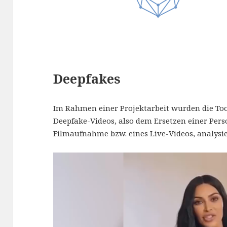
Deepfakes
Im Rahmen einer Projektarbeit wurden die To
Deepfake-Videos, also dem Ersetzen einer Pers
Filmaufnahme bzw. eines Live-Videos, analysi