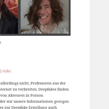
e
2-0.de/
 allerdings nicht, Professoren aus der
nternet zu verbreiten. Deepfakes finden
von Akteuren in Pornos.
der wir unsere Informationen gezogen
es zur Deepfake Erstellung auch