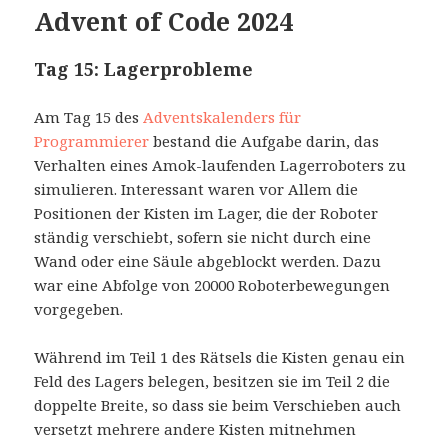
Advent of Code 2024
Tag 15: Lagerprobleme
Am Tag 15 des
Adventskalenders für
Programmierer
bestand die Aufgabe darin, das
Verhalten eines Amok-laufenden Lagerroboters zu
simulieren. Interessant waren vor Allem die
Positionen der Kisten im Lager, die der Roboter
ständig verschiebt, sofern sie nicht durch eine
Wand oder eine Säule abgeblockt werden. Dazu
war eine Abfolge von 20000 Roboterbewegungen
vorgegeben.
Während im Teil 1 des Rätsels die Kisten genau ein
Feld des Lagers belegen, besitzen sie im Teil 2 die
doppelte Breite, so dass sie beim Verschieben auch
versetzt mehrere andere Kisten mitnehmen