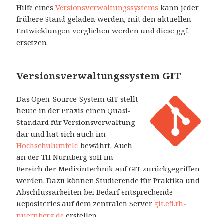
Hilfe eines
Versionsverwaltungssystems
kann jeder
frühere Stand geladen werden, mit den aktuellen
Entwicklungen verglichen werden und diese ggf.
ersetzen.
Versionsverwaltungssystem GIT
Das Open-Source-System GIT stellt
heute in der Praxis einen Quasi-
Standard für Versionsverwaltung
dar und hat sich auch im
Hochschulumfeld
bewährt. Auch
an der TH Nürnberg soll im
Bereich der Medizintechnik auf GIT zurückgegriffen
werden. Dazu können Studierende für Praktika und
Abschlussarbeiten bei Bedarf entsprechende
Repositories auf dem zentralen Server
git.efi.th-
nuernberg.de
erstellen.