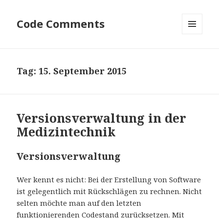
Code Comments
MENÜ
UND
WIDGETS
Tag:
15. September 2015
Versionsverwaltung in der
Medizintechnik
Versionsverwaltung
Wer kennt es nicht: Bei der Erstellung von Software
ist gelegentlich mit Rückschlägen zu rechnen. Nicht
selten möchte man auf den letzten
funktionierenden Codestand zurücksetzen. Mit