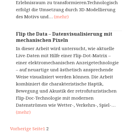
Erlebnisraum zu transformieren.Technologisch
erfolgt die Umsetzung durch 3D-Modellierung
des Motivs und…
(mehr)
Flip the Data – Datenvisualisierung mit
mechanischen Pixeln
In dieser Arbeit wird untersucht, wie aktuelle
Live-Daten mit Hilfe einer Flip-Dot-Matrix –
einer elektromechanischen Anzeigetechnologie
– auf neuartige und ästhetisch ansprechende
Weise visualisiert werden können. Die Arbeit
kombiniert die charakteristische Haptik,
Bewegung und Akustik der retrofuturistischen
Flip-Doc-Technologie mit modernen
Datenströmen wie Wetter-, Verkehrs-, Spiel-…
(mehr)
Vorherige Seite
1
2