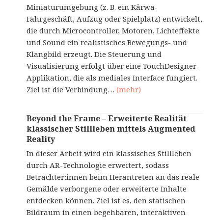
Miniaturumgebung (z. B. ein Kärwa-
Fahrgeschäft, Aufzug oder Spielplatz) entwickelt,
die durch Microcontroller, Motoren, Lichteffekte
und Sound ein realistisches Bewegungs- und
Klangbild erzeugt. Die Steuerung und
Visualisierung erfolgt über eine TouchDesigner-
Applikation, die als mediales Interface fungiert.
Ziel ist die Verbindung…
(mehr)
Beyond the Frame – Erweiterte Realität
klassischer Stillleben mittels Augmented
Reality
In dieser Arbeit wird ein klassisches Stillleben
durch AR-Technologie erweitert, sodass
Betrachter:innen beim Herantreten an das reale
Gemälde verborgene oder erweiterte Inhalte
entdecken können. Ziel ist es, den statischen
Bildraum in einen begehbaren, interaktiven