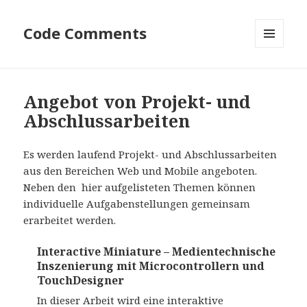
Code Comments
MENÜ
UND
WIDGETS
Angebot von Projekt- und
Abschlussarbeiten
Es werden laufend Projekt- und Abschlussarbeiten
aus den Bereichen Web und Mobile angeboten.
Neben den hier aufgelisteten Themen können
individuelle Aufgabenstellungen gemeinsam
erarbeitet werden.
Interactive Miniature – Medientechnische
Inszenierung mit Microcontrollern und
TouchDesigner
In dieser Arbeit wird eine interaktive