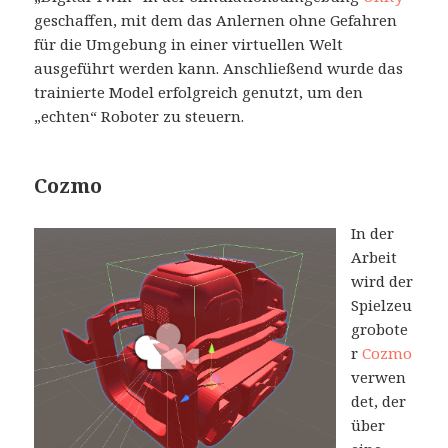
geschaffen, mit dem das Anlernen ohne Gefahren
für die Umgebung in einer virtuellen Welt
ausgeführt werden kann. Anschließend wurde das
trainierte Model erfolgreich genutzt, um den
„echten“ Roboter zu steuern.
Cozmo
In der
Arbeit
wird der
Spielzeu
grobote
r
Cozmo
verwen
det, der
über